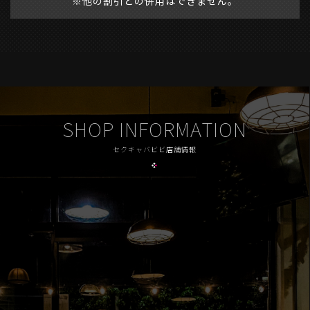
※他の割引との併用はできません。
SHOP INFORMATION
セクキャバビビ店舗情報