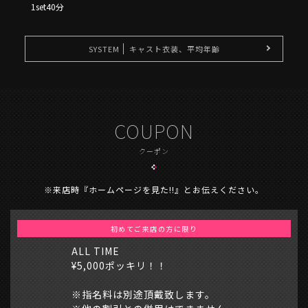
1set40分
SYSTEM
キャスト衣装、平均年齢
COUPON
クーポン
※来店時『ホームページを見た!!』とお伝えください。
初めてご来店の方に限り
ALL TIME
¥5,000ポッキリ！！
※指名料は別途頂戴致します。