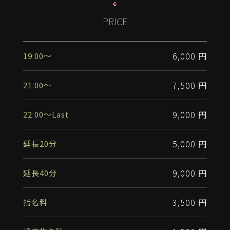
PRICE
6,000 円
19:00〜
7,500 円
21:00〜
9,000 円
22:00〜Last
5,000 円
延長20分
9,000 円
延長40分
3,500 円
指名料